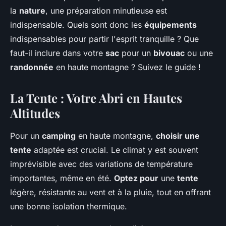
la
nature
, une préparation minutieuse est
indispensable. Quels sont donc les
équipements
indispensables pour partir l'esprit tranquille ? Que
faut-il inclure dans votre
sac
pour un
bivouac
ou une
randonnée
en haute montagne ? Suivez le guide !
La Tente : Votre Abri en Hautes
Altitudes
Pour un
camping
en haute montagne,
choisir une
tente
adaptée est crucial. Le climat y est souvent
imprévisible avec des variations de température
importantes, même en été.
Optez pour
une
tente
légère, résistante au vent et à la pluie, tout en offrant
une bonne isolation thermique.