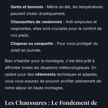
Gants et bonnets
: Même en été, les températures
peuvent chuter drastiquement.
Chaussettes de randonnée
: Anti-ampoules et
respirantes, elles sont cruciales pour le confort de
vos pieds.
Chapeau ou casquette
: Pour vous protéger du
soleil en journée.
Bien s'habiller pour la montagne, c'est être prêt à
affronter toutes les situations météorologiques. En
optant pour des
vêtements
techniques et adaptés,
vous vous assurez de pouvoir profiter pleinement de
votre séjour en haute montagne.
Les Chaussures : Le Fondement de