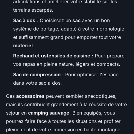
articulations et améliorer votre stabilité sur les
terrains escarpés.
Sac à dos
: Choisissez un
sac
avec un bon
système de portage, adapté à votre morphologie
et suffisamment grand pour emporter tout votre
matériel
.
Réchaud et ustensiles de cuisine
: Pour préparer
vos repas en pleine nature, légers et compacts.
Sac de compression
: Pour optimiser l'espace
dans votre sac à dos.
Ces
accessoires
peuvent sembler anecdotiques,
mais ils contribuent grandement à la réussite de votre
séjour en
camping sauvage
. Bien équipés, vous
pourrez faire face à toutes les situations et profiter
pleinement de votre immersion en haute montagne.