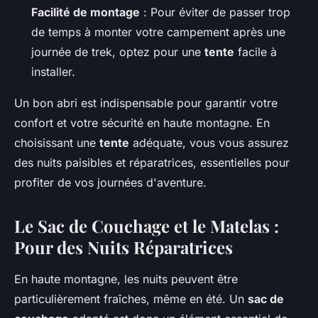
Facilité de montage
: Pour éviter de passer trop
de temps à monter votre campement après une
journée de trek, optez pour une
tente
facile à
installer.
Un bon abri est indispensable pour garantir votre
confort et votre sécurité en haute montagne. En
choisissant une
tente
adéquate, vous vous assurez
des nuits paisibles et réparatrices, essentielles pour
profiter de vos journées d'aventure.
Le Sac de Couchage et le Matelas :
Pour des Nuits Réparatrices
En haute montagne, les nuits peuvent être
particulièrement fraîches, même en été. Un
sac de