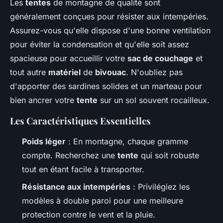
Les
tentes
de montagne de qualité sont
généralement conçues pour résister aux intempéries.
Assurez-vous qu'elle dispose d'une bonne ventilation
pour éviter la condensation et qu'elle soit assez
spacieuse pour accueillir votre
sac de couchage
et
tout autre
matériel
de
bivouac
. N'oubliez pas
d'apporter des sardines solides et un marteau pour
bien ancrer votre
tente
sur un sol souvent rocailleux.
Les Caractéristiques Essentielles
Poids léger
: En montagne, chaque gramme
compte. Recherchez une
tente
qui soit robuste
tout en étant facile à transporter.
Résistance aux intempéries
: Privilégiez les
modèles à double paroi pour une meilleure
protection contre le vent et la pluie.