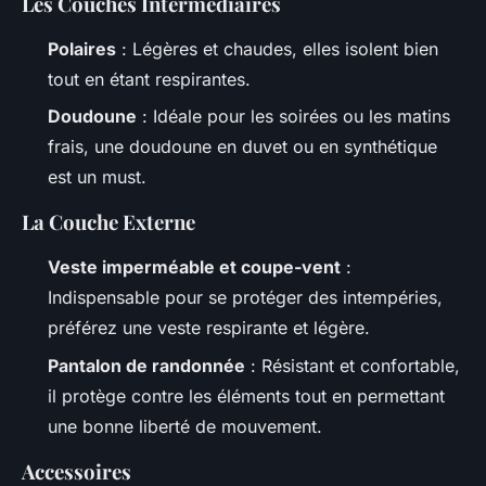
Les Couches Intermédiaires
Polaires
: Légères et chaudes, elles isolent bien
tout en étant respirantes.
Doudoune
: Idéale pour les soirées ou les matins
frais, une doudoune en duvet ou en synthétique
est un must.
La Couche Externe
Veste imperméable et coupe-vent
:
Indispensable pour se protéger des intempéries,
préférez une veste respirante et légère.
Pantalon de randonnée
: Résistant et confortable,
il protège contre les éléments tout en permettant
une bonne liberté de mouvement.
Accessoires