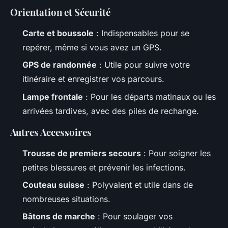
Orientation et Sécurité
Carte et boussole
: Indispensables pour se
repérer, même si vous avez un GPS.
GPS de randonnée
: Utile pour suivre votre
itinéraire et enregistrer vos parcours.
Lampe frontale
: Pour les départs matinaux ou les
arrivées tardives, avec des piles de rechange.
Autres Accessoires
Trousse de premiers secours
: Pour soigner les
petites blessures et prévenir les infections.
Couteau suisse
: Polyvalent et utile dans de
nombreuses situations.
Bâtons de marche
: Pour soulager vos