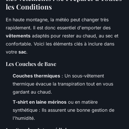
les Conditions
En haute montagne, la météo peut changer très
rapidement. Il est donc essentiel d'emporter des
vêtements
adaptés pour rester au chaud, au sec et
confortable. Voici les éléments clés à inclure dans
votre
sac
.
Les Couches de Base
Couches thermiques
: Un sous-vêtement
thermique évacue la transpiration tout en vous
gardant au chaud.
T-shirt en laine mérinos
ou en matière
synthétique : Ils assurent une bonne gestion de
l'humidité.