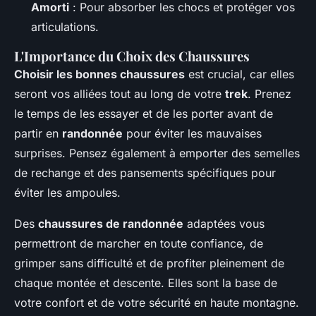
Amorti
: Pour absorber les chocs et protéger vos
articulations.
L'Importance du Choix des Chaussures
Choisir les bonnes chaussures
est crucial, car elles
seront vos alliées tout au long de votre
trek
. Prenez
le temps de les essayer et de les porter avant de
partir en
randonnée
pour éviter les mauvaises
surprises. Pensez également à emporter des semelles
de rechange et des pansements spécifiques pour
éviter les ampoules.
Des
chaussures de randonnée
adaptées vous
permettront de marcher en toute confiance, de
grimper sans difficulté et de profiter pleinement de
chaque montée et descente. Elles sont la base de
votre confort et de votre sécurité en haute montagne.