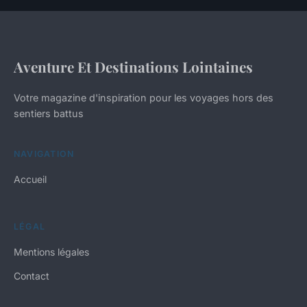
Aventure Et Destinations Lointaines
Votre magazine d'inspiration pour les voyages hors des
sentiers battus
NAVIGATION
Accueil
LÉGAL
Mentions légales
Contact