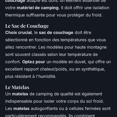
couchage
adapté est donc un élément essentiel de
votre
matériel de camping
. Il doit offrir une isolation
thermique suffisante pour vous protéger du froid.
Le Sac de Couchage
Choix crucial
, le
sac de couchage
doit être
sélectionné en fonction des températures que vous
allez rencontrer. Les modèles pour haute montagne
sont souvent classés selon leur température de
confort.
Optez pour
un modèle en duvet, qui offre un
excellent rapport chaleur/poids, ou en synthétique,
plus résistant à l'humidité.
Le Matelas
Un
matelas
de camping de qualité est également
indispensable pour isoler votre corps du sol froid.
Les
matelas
autogonflants ou à cellules fermées sont
particulièrement recommandés. Ils combinent