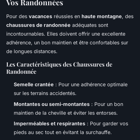
Vos Randonnées
Pour des
vacances
réussies en
haute montagne
, des
chaussures de randonnée
adéquates sont
incontournables. Elles doivent offrir une excellente
adhérence, un bon maintien et être confortables sur
de longues distances.
Les Caractéristiques des Chaussures de
Randonnée
Semelle crantée
: Pour une adhérence optimale
sur les terrains accidentés.
Montantes ou semi-montantes
: Pour un bon
maintien de la cheville et éviter les entorses.
Imperméables et respirantes
: Pour garder vos
pieds au sec tout en évitant la surchauffe.