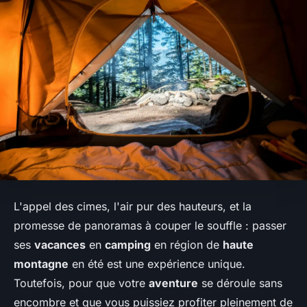
L'appel des cimes, l'air pur des hauteurs, et la
promesse de panoramas à couper le souffle : passer
ses
vacances
en
camping
en région de
haute
montagne
en été est une expérience unique.
Toutefois, pour que votre
aventure
se déroule sans
encombre et que vous puissiez profiter pleinement de