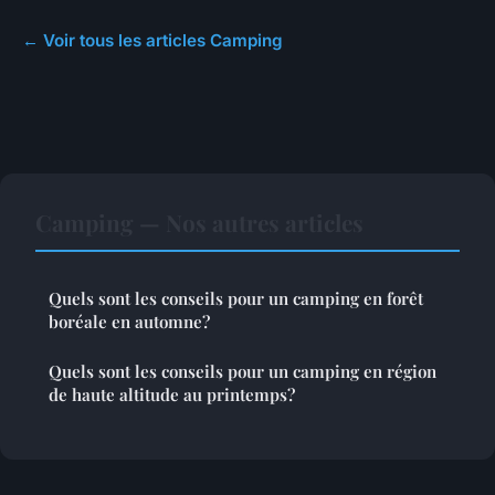
← Voir tous les articles Camping
Camping — Nos autres articles
Quels sont les conseils pour un camping en forêt
boréale en automne?
Quels sont les conseils pour un camping en région
de haute altitude au printemps?