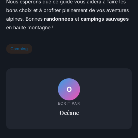
Nous espérons que ce guide vous aidera à faire les
bons choix et à profiter pleinement de vos aventures
alpines. Bonnes
randonnées
et
campings sauvages
en haute montagne !
Camping
O
ECRIT PAR
Océane