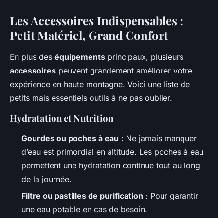
Les Accessoires Indispensables :
Petit Matériel, Grand Confort
En plus des
équipements
principaux, plusieurs
accessoires
peuvent grandement améliorer votre
expérience en haute montagne. Voici une liste de
petits mais essentiels outils à ne pas oublier.
Hydratation et Nutrition
Gourdes ou poches à eau
: Ne jamais manquer
d’eau est primordial en altitude. Les poches à eau
permettent une hydratation continue tout au long
de la journée.
Filtre ou pastilles de purification
: Pour garantir
une eau potable en cas de besoin.