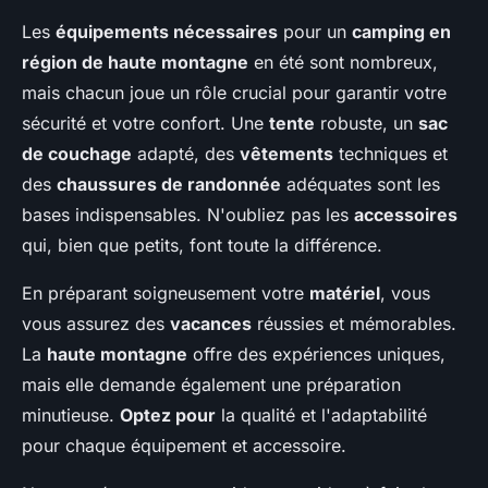
Les
équipements nécessaires
pour un
camping en
région de haute montagne
en été sont nombreux,
mais chacun joue un rôle crucial pour garantir votre
sécurité et votre confort. Une
tente
robuste, un
sac
de couchage
adapté, des
vêtements
techniques et
des
chaussures de randonnée
adéquates sont les
bases indispensables. N'oubliez pas les
accessoires
qui, bien que petits, font toute la différence.
En préparant soigneusement votre
matériel
, vous
vous assurez des
vacances
réussies et mémorables.
La
haute montagne
offre des expériences uniques,
mais elle demande également une préparation
minutieuse.
Optez pour
la qualité et l'adaptabilité
pour chaque équipement et accessoire.