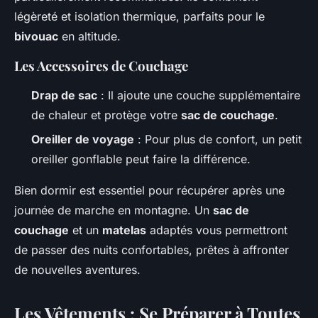
légèreté et isolation thermique, parfaits pour le
bivouac
en altitude.
Les Accessoires de Couchage
Drap de sac
: Il ajoute une couche supplémentaire
de chaleur et protège votre
sac de couchage
.
Oreiller de voyage
: Pour plus de confort, un petit
oreiller gonflable peut faire la différence.
Bien dormir est essentiel pour récupérer après une
journée de marche en montagne. Un
sac de
couchage
et un
matelas
adaptés vous permettront
de passer des nuits confortables, prêtes à affronter
de nouvelles aventures.
Les Vêtements : Se Préparer à Toutes