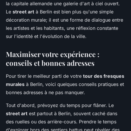
la capitale allemande une galerie d'art à ciel ouvert.
Le
street art
à Berlin est bien plus qu'une simple
décoration murale; il est une forme de dialogue entre
les artistes et les habitants, une réflexion constante
sur l'identité et l'évolution de la ville.
Maximiser votre expérience :
conseils et bonnes adresses
Pour tirer le meilleur parti de votre
tour des fresques
murales
à Berlin, voici quelques conseils pratiques et
bonnes adresses à ne pas manquer.
Tout d'abord, prévoyez du temps pour flâner. Le
street art
est partout à Berlin, souvent caché dans
des ruelles ou des arrière-cours. Prendre le temps
d'explorer hors des sentiers battus peut révéler des