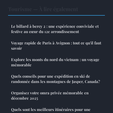
Tourisme — À lire également
Le billard à bercy 2 : une expérience conviviale et
festive au cœur du 12e arrondissement
Voyage rapide de Paris à Avignon : tout ce qu'il faut
savoir
Explore les monts du nord du vietnam : un voyage
mémorable
Quels conseils pour une expédition en ski de
randonnée dans les montagnes de Jasper, Canada?
Organisez votre omra privée mémorable en
décembre 2025
Quels sont les meilleurs itinéraires pour une