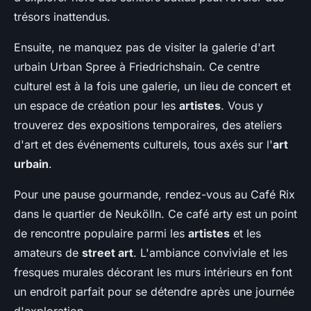
trésors inattendus.
Ensuite, ne manquez pas de visiter la galerie d'art
urbain Urban Spree à Friedrichshain. Ce centre
culturel est à la fois une galerie, un lieu de concert et
un espace de création pour les
artistes
. Vous y
trouverez des expositions temporaires, des ateliers
d'art et des événements culturels, tous axés sur l'
art
urbain
.
Pour une pause gourmande, rendez-vous au Café Rix
dans le quartier de Neukölln. Ce café arty est un point
de rencontre populaire parmi les
artistes
et les
amateurs de
street art
. L'ambiance conviviale et les
fresques murales décorant les murs intérieurs en font
un endroit parfait pour se détendre après une journée