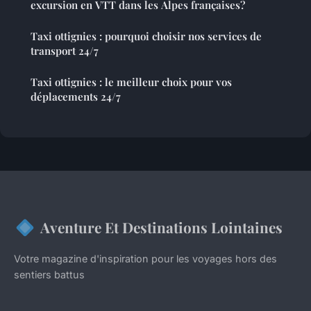
excursion en VTT dans les Alpes françaises?
Taxi ottignies : pourquoi choisir nos services de
transport 24/7
Taxi ottignies : le meilleur choix pour vos
déplacements 24/7
Aventure Et Destinations Lointaines
Votre magazine d'inspiration pour les voyages hors des
sentiers battus