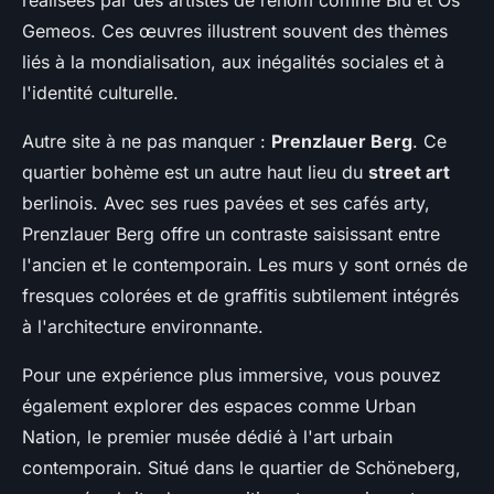
réalisées par des artistes de renom comme Blu et Os
Gemeos. Ces œuvres illustrent souvent des thèmes
liés à la mondialisation, aux inégalités sociales et à
l'identité culturelle.
Autre site à ne pas manquer :
Prenzlauer Berg
. Ce
quartier bohème est un autre haut lieu du
street art
berlinois. Avec ses rues pavées et ses cafés arty,
Prenzlauer Berg offre un contraste saisissant entre
l'ancien et le contemporain. Les murs y sont ornés de
fresques colorées et de graffitis subtilement intégrés
à l'architecture environnante.
Pour une expérience plus immersive, vous pouvez
également explorer des espaces comme Urban
Nation, le premier musée dédié à l'art urbain
contemporain. Situé dans le quartier de Schöneberg,