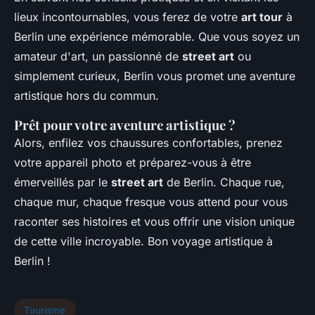
lieux incontournables, vous ferez de votre
art tour
à
Berlin une expérience mémorable. Que vous soyez un
amateur d'art, un passionné de
street art
ou
simplement curieux, Berlin vous promet une aventure
artistique hors du commun.
Prêt pour votre aventure artistique ?
Alors, enfilez vos chaussures confortables, prenez
votre appareil photo et préparez-vous à être
émerveillés par le
street art
de Berlin. Chaque rue,
chaque mur, chaque fresque vous attend pour vous
raconter ses histoires et vous offrir une vision unique
de cette ville incroyable. Bon voyage artistique à
Berlin !
Tourisme