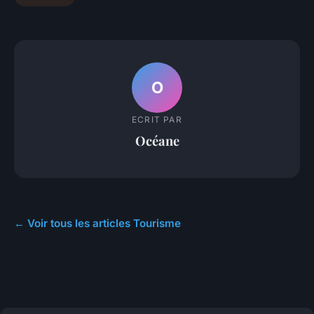
O
ECRIT PAR
Océane
← Voir tous les articles Tourisme