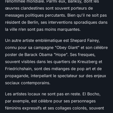
renommée mondiale. Parmi eux, Banksy, dont les
œuvres clandestines sont souvent porteurs de
messages politiques percutants. Bien qu'il ne soit pas
résident de Berlin, ses interventions sporadiques dans
la ville n’en sont pas moins marquantes.
Un autre artiste emblématique est Shepard Fairey,
connu pour sa campagne "Obey Giant" et son célèbre
poster de Barack Obama "Hope". Ses fresques,
souvent visibles dans les quartiers de Kreuzberg et
Friedrichshain, sont des mélanges de pop art et de
propagande, interpellant le spectateur sur des enjeux
sociaux contemporains.
Les artistes locaux ne sont pas en reste. El Bocho,
par exemple, est célèbre pour ses personnages
féminins expressifs et ses collages colorés, souvent