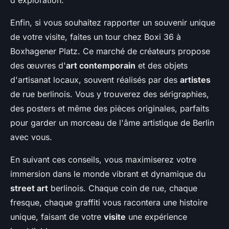
d'exploration.
Enfin, si vous souhaitez rapporter un souvenir unique
de votre visite, faites un tour chez Boxi 36 à
Boxhagener Platz. Ce marché de créateurs propose
des œuvres d'
art contemporain
et des objets
d'artisanat locaux, souvent réalisés par des
artistes
de rue berlinois. Vous y trouverez des sérigraphies,
des posters et même des pièces originales, parfaits
pour garder un morceau de l'âme artistique de Berlin
avec vous.
En suivant ces conseils, vous maximiserez votre
immersion dans le monde vibrant et dynamique du
street art
berlinois. Chaque coin de rue, chaque
fresque, chaque graffiti vous racontera une histoire
unique, faisant de votre
visite
une expérience