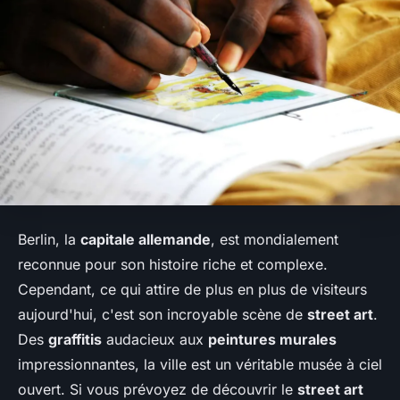
Berlin, la
capitale allemande
, est mondialement
reconnue pour son histoire riche et complexe.
Cependant, ce qui attire de plus en plus de visiteurs
aujourd'hui, c'est son incroyable scène de
street art
.
Des
graffitis
audacieux aux
peintures murales
impressionnantes, la ville est un véritable musée à ciel
ouvert. Si vous prévoyez de découvrir le
street art