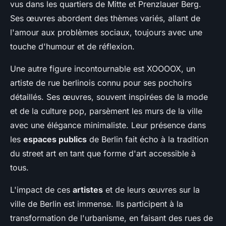
vus dans les quartiers de Mitte et Prenzlauer Berg.
Ses œuvres abordent des thèmes variés, allant de
l'amour aux problèmes sociaux, toujours avec une
touche d'humour et de réflexion.
Une autre figure incontournable est XOOOOX, un
artiste de rue berlinois connu pour ses pochoirs
détaillés. Ses œuvres, souvent inspirées de la mode
et de la culture pop, parsèment les murs de la ville
avec une élégance minimaliste. Leur présence dans
les
espaces publics
de Berlin fait écho à la tradition
du street art en tant que forme d'art accessible à
tous.
L'impact de ces
artistes
et de leurs œuvres sur la
ville de Berlin est immense. Ils participent à la
transformation de l'urbanisme, en faisant des rues de