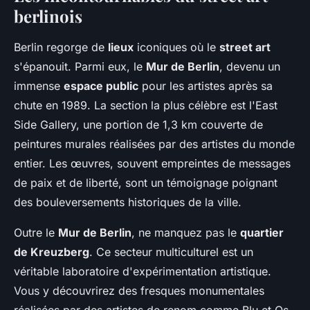
berlinois
Berlin regorge de
lieux
iconiques où le
street art
s'épanouit. Parmi eux, le
Mur de Berlin
, devenu un
immense
espace public
pour les artistes après sa
chute en 1989. La section la plus célèbre est l'East
Side Gallery, une portion de 1,3 km couverte de
peintures murales réalisées par des artistes du monde
entier. Les œuvres, souvent empreintes de messages
de paix et de liberté, sont un témoignage poignant
des bouleversements historiques de la ville.
Outre le
Mur de Berlin
, ne manquez pas le
quartier
de Kreuzberg
. Ce secteur multiculturel est un
véritable laboratoire d'expérimentation artistique.
Vous y découvrirez des fresques monumentales