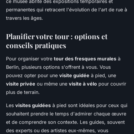
ce musée abrite des expositions temporaires et
permanentes qui retracent l'évolution de l'art de rue à
travers les âges.
Planifier votre tour : options et
conseils pratiques
Pour organiser votre
tour des fresques murales
à
Berlin, plusieurs options s'offrent à vous. Vous
pouvez opter pour une
visite guidée
à pied, une
visite privée
ou même une
visite à vélo
pour couvrir
plus de terrain.
Les
visites guidées
à pied sont idéales pour ceux qui
souhaitent prendre le temps d'admirer chaque œuvre
et de comprendre son contexte. Les guides, souvent
des experts ou des artistes eux-mêmes, vous