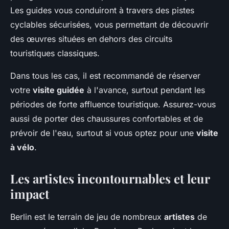
Les guides vous conduiront à travers des pistes
cyclables sécurisées, vous permettant de découvrir
des œuvres situées en dehors des circuits
touristiques classiques.
Dans tous les cas, il est recommandé de réserver
votre
visite guidée
à l'avance, surtout pendant les
périodes de forte affluence touristique. Assurez-vous
aussi de porter des chaussures confortables et de
prévoir de l'eau, surtout si vous optez pour une
visite
à vélo
.
Les artistes incontournables et leur
impact
Berlin est le terrain de jeu de nombreux
artistes
de