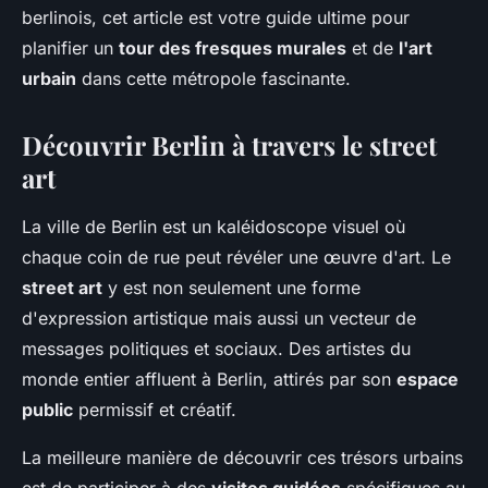
berlinois, cet article est votre guide ultime pour
planifier un
tour des fresques murales
et de
l'art
urbain
dans cette métropole fascinante.
Découvrir Berlin à travers le street
art
La ville de Berlin est un kaléidoscope visuel où
chaque coin de rue peut révéler une œuvre d'art. Le
street art
y est non seulement une forme
d'expression artistique mais aussi un vecteur de
messages politiques et sociaux. Des artistes du
monde entier affluent à Berlin, attirés par son
espace
public
permissif et créatif.
La meilleure manière de découvrir ces trésors urbains