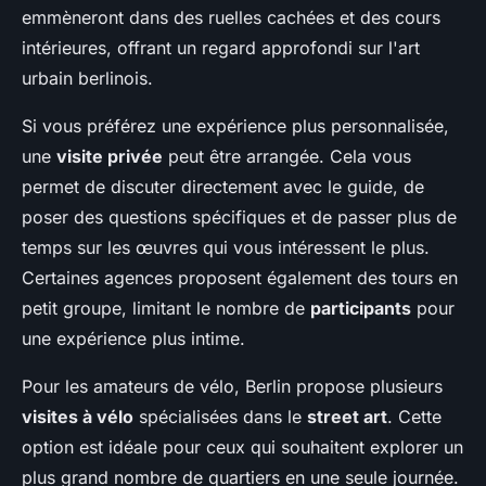
emmèneront dans des ruelles cachées et des cours
intérieures, offrant un regard approfondi sur l'art
urbain berlinois.
Si vous préférez une expérience plus personnalisée,
une
visite privée
peut être arrangée. Cela vous
permet de discuter directement avec le guide, de
poser des questions spécifiques et de passer plus de
temps sur les œuvres qui vous intéressent le plus.
Certaines agences proposent également des tours en
petit groupe, limitant le nombre de
participants
pour
une expérience plus intime.
Pour les amateurs de vélo, Berlin propose plusieurs
visites à vélo
spécialisées dans le
street art
. Cette
option est idéale pour ceux qui souhaitent explorer un
plus grand nombre de quartiers en une seule journée.